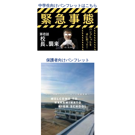
中学生向けパンフレットはこちら
保護者向けパンフレット