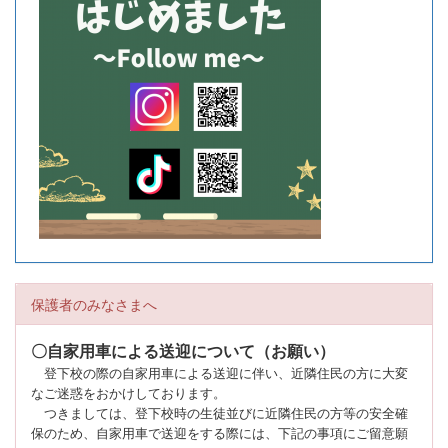
保護者のみなさまへ
〇自家用車による送迎について（お願い）
登下校の際の自家用車による送迎に伴い、近隣住民の方に大変
なご迷惑をおかけしております。
つきましては、登下校時の生徒並びに近隣住民の方等の安全確
保のため、自家用車で送迎をする際には、下記の事項にご留意願