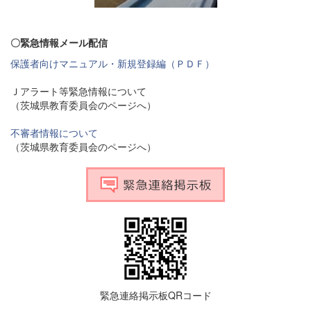
〇緊急情報メール配信
保護者向けマニュアル・新規登録編（ＰＤＦ）
Ｊアラート等緊急情報について
（茨城県教育委員会のページへ）
不審者情報について
（茨城県教育委員会のページへ）
緊急連絡掲示板QRコード