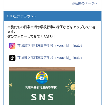
部活動のページへ
SNS公式アカウント
生徒たちの日常生活や学校行事の様子などをアップしていき
ます。
ぜひフォローしてみてください！
茨城県立那珂湊高等学校（koushiki_minato）
茨城県立那珂湊高等学校（koushiki_minato）