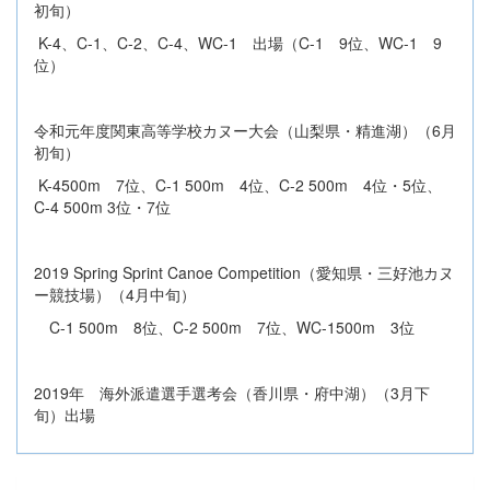
初旬）
K-4、C-1、C-2、C-4、WC-1 出場（C-1 9位、WC-1 9
位）
令和元年度関東高等学校カヌー大会（山梨県・精進湖）（6月
初旬）
K-4500m 7位、C-1 500m 4位、C-2 500m 4位・5位、
C-4 500m 3位・7位
2019 Spring Sprint Canoe Competition（愛知県・三好池カヌ
ー競技場）（4月中旬）
C-1 500m 8位、C-2 500m 7位、WC-1500m 3位
2019年 海外派遣選手選考会（香川県・府中湖）（3月下
旬）出場