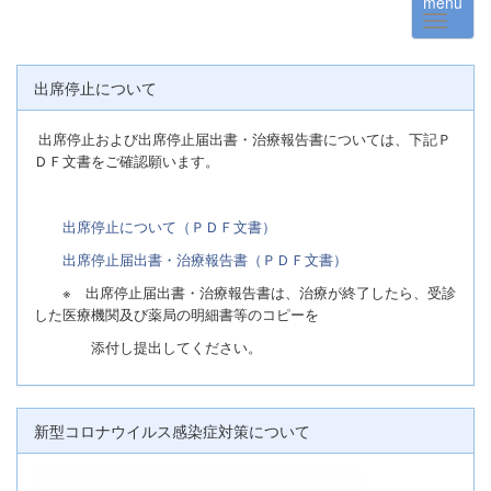
menu
出席停止について
出席停止および出席停止届出書・治療報告書については、下記Ｐ
ＤＦ文書をご確認願います。
出席停止について（ＰＤＦ文書）
出席停止届出書・治療報告書（ＰＤＦ文書）
※ 出席停止届出書・治療報告書は、治療が終了したら、受診
した医療機関及び薬局の明細書等のコピーを
添付し提出してください。
新型コロナウイルス感染症対策について