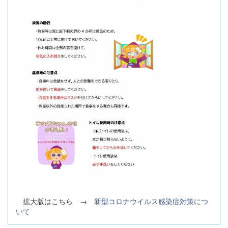
拡大版はこちら →
新型コロナウイルス感染症対策につ
いて