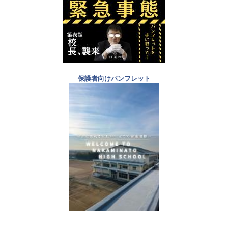
保護者向けパンフレット