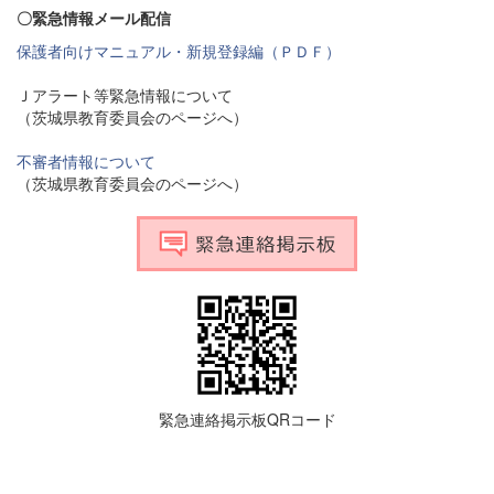
〇緊急情報メール配信
保護者向けマニュアル・新規登録編（ＰＤＦ）
Ｊアラート等緊急情報について
（茨城県教育委員会のページへ）
不審者情報について
（茨城県教育委員会のページへ）
緊急連絡掲示板QRコード