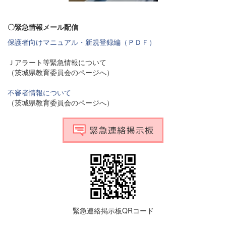
〇緊急情報メール配信
保護者向けマニュアル・新規登録編（ＰＤＦ）
Ｊアラート等緊急情報について
（茨城県教育委員会のページへ）
不審者情報について
（茨城県教育委員会のページへ）
緊急連絡掲示板QRコード