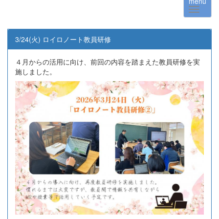
menu
3/24(火) ロイロノート教員研修
４月からの活用に向け、前回の内容を踏まえた教員研修を実
施しました。