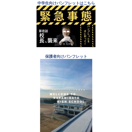
中学生向けパンフレットはこちら
保護者向けパンフレット