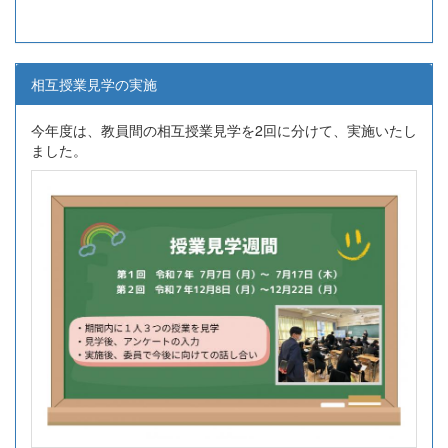
相互授業見学の実施
今年度は、教員間の相互授業見学を2回に分けて、実施いたし
ました。